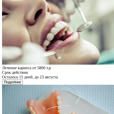
Лечение кариеса от 5800 т.р
Срок действия
Осталось 15 дней, до 23 августа
Подробнее