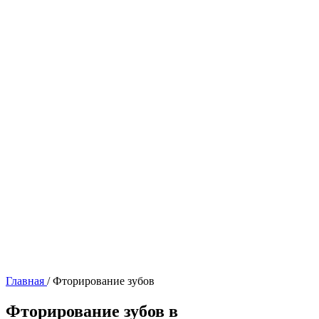
Главная
/
Фторирование зубов
Фторирование зубов в