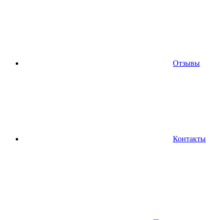
Отзывы
Контакты