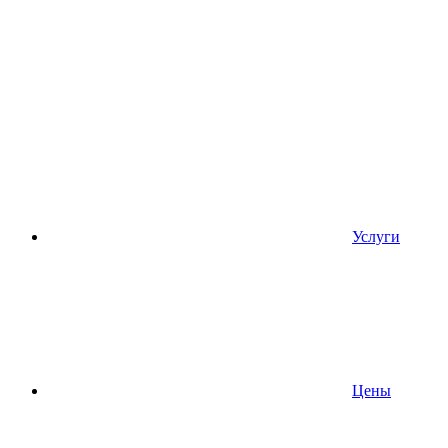
Услуги
Цены