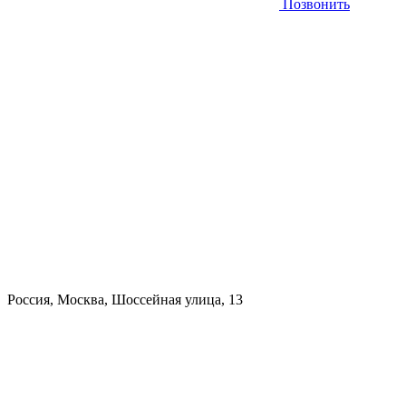
Позвонить
Россия, Москва, Шоссейная улица, 13