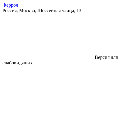
Феррол
Россия, Москва, Шоссейная улица, 13
Версия для
слабовидящих