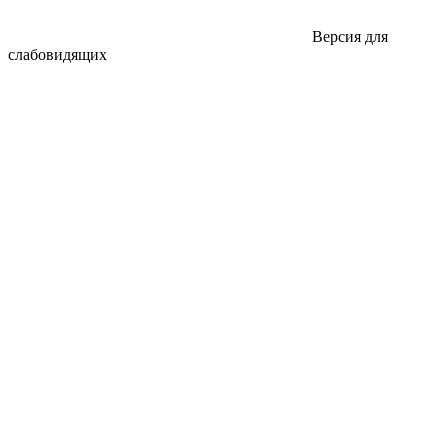
Версия для
слабовидящих