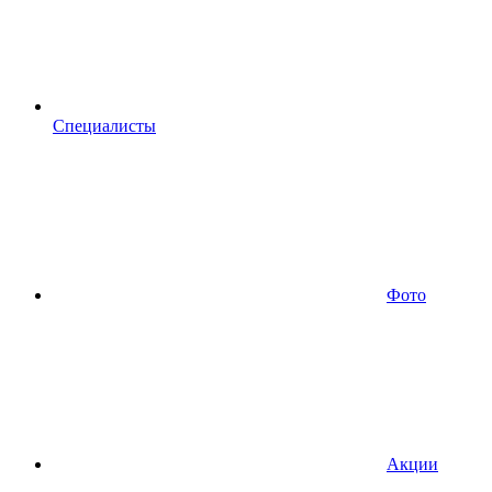
Специалисты
Фото
Акции