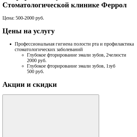
Стоматологической клинике Феррол
Цена:
500-2000 руб.
Цены на услугу
Профессиональная гигиена полости рта и профилактика
стоматологических заболеваний
Глубокое фторирование эмали зубов, 2челюсти
2000 руб.
Глубокое фторирование эмали зубов, 1зуб
500 руб.
Акции и скидки