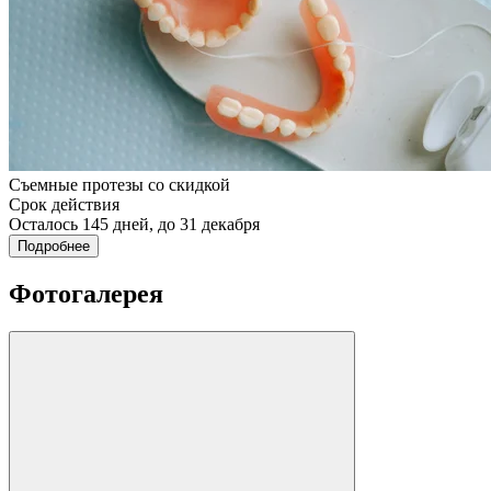
Съемные протезы со скидкой
Срок действия
Осталось 145 дней, до 31 декабря
Подробнее
Фотогалерея