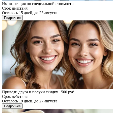
Имплантация по специальной стоимости
Срок действия
Осталось 15 дней, до 23 августа
Подробнее
Приведи друга и получи скидку 1500 руб
Срок действия
Осталось 19 дней, до 27 августа
Подробнее